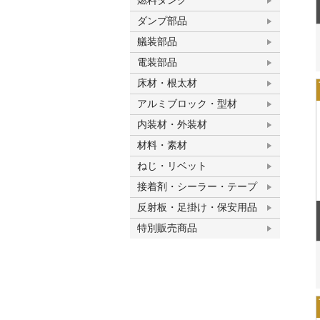
燃料タンク
ダンプ部品
艤装部品
電装部品
床材・根太材
アルミブロック・型材
内装材・外装材
材料・素材
ねじ・リベット
接着剤・シーラー・テープ
反射板・足掛け・保安用品
特別販売商品