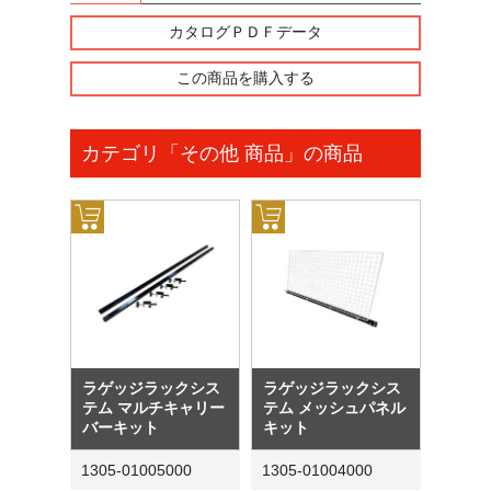
カタログＰＤＦデータ
この商品を購入する
カテゴリ「その他 商品」の商品
ラゲッジラックシス
ラゲッジラックシス
テム マルチキャリー
テム メッシュパネル
バーキット
キット
1305-01005000
1305-01004000