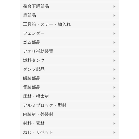
荷台下廻部品
扉部品
工具箱・ステー・物入れ
フェンダー
ゴム部品
アオリ補助装置
燃料タンク
ダンプ部品
艤装部品
電装部品
床材・根太材
アルミブロック・型材
内装材・外装材
材料・素材
ねじ・リベット