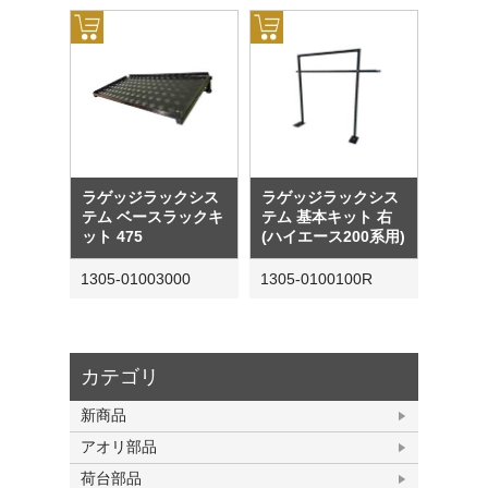
ラゲッジラックシス
ラゲッジラックシス
テム ベースラックキ
テム 基本キット 右
ット 475
(ハイエース200系用)
1305-01003000
1305-0100100R
カテゴリ
新商品
アオリ部品
荷台部品