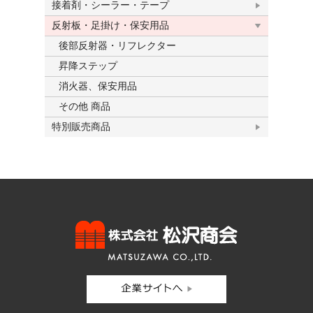
接着剤・シーラー・テープ
反射板・足掛け・保安用品
後部反射器・リフレクター
昇降ステップ
消火器、保安用品
その他 商品
特別販売商品