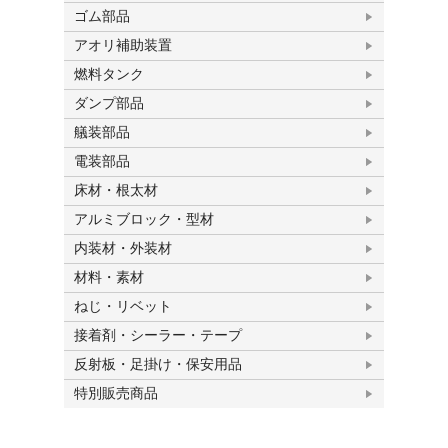
ゴム部品
アオリ補助装置
燃料タンク
ダンプ部品
艤装部品
電装部品
床材・根太材
アルミブロック・型材
内装材・外装材
材料・素材
ねじ・リベット
接着剤・シーラー・テープ
反射板・足掛け・保安用品
特別販売商品