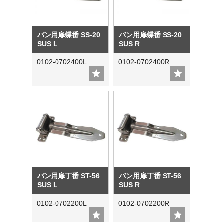
バン用扉蝶番 SS-20
バン用扉蝶番 SS-20
SUS L
SUS R
0102-0702400L
0102-0702400R
バン用扉丁番 ST-56
バン用扉丁番 ST-56
SUS L
SUS R
0102-0702200L
0102-0702200R