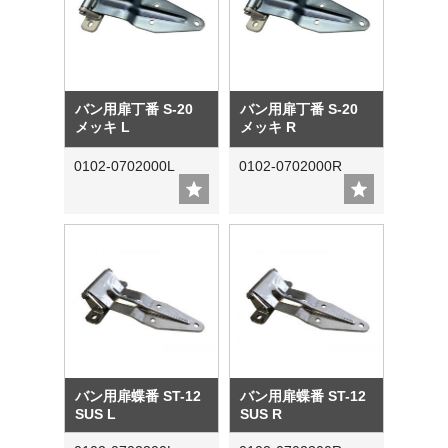
バン用扉丁番 S-20
バン用扉丁番 S-20
メッキ L
メッキ R
0102-0702000L
0102-0702000R
バン用扉蝶番 ST-12
バン用扉蝶番 ST-12
SUS L
SUS R