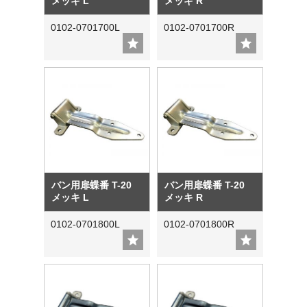
メッキ L
メッキ R
0102-0701700L
0102-0701700R
バン用扉蝶番 T-20
バン用扉蝶番 T-20
メッキ L
メッキ R
0102-0701800L
0102-0701800R