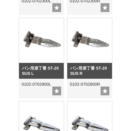
0102-0702300L
0102-0702300R
バン用扉丁番 ST-20
バン用扉丁番 ST-20
SUS L
SUS R
0102-0702800L
0102-0702800R