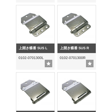
上開き蝶番 SUS L
上開き蝶番 SUS R
0102-0701300L
0102-0701300R