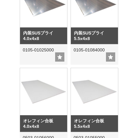
内装SUSプライ
内装SUSプライ
4.0x4x8
5.5x4x8
0105-01025000
0105-01084000
オレフィン合板
オレフィン合板
4.0x4x8
5.5x4x8
0503-01056000
0503-01055000