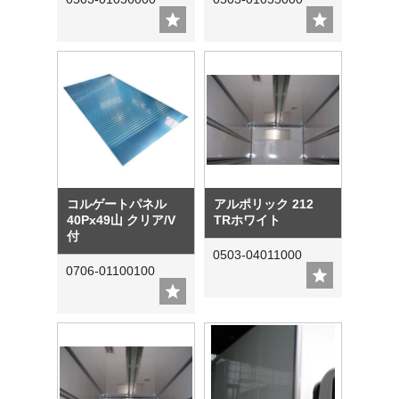
コルゲートパネル
アルポリック 212
40Px49山 クリア/V
TRホワイト
付
0503-04011000
0706-01100100