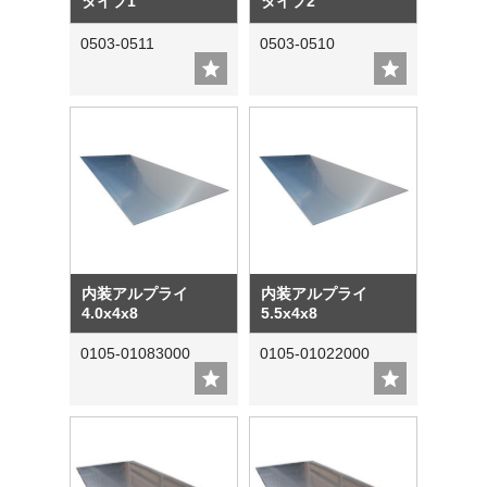
タイプ1
タイプ2
0503-0511
0503-0510
内装アルプライ
内装アルプライ
4.0x4x8
5.5x4x8
0105-01083000
0105-01022000