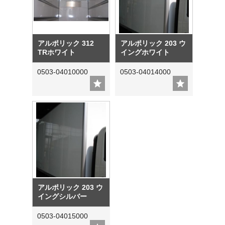
アルポリック 312
アルポリック 203 ウ
TRホワイト
イングホワイト
0503-04010000
0503-04014000
アルポリック 203 ウ
イングシルバー
0503-04015000