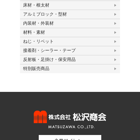
床材・根太材
アルミブロック・型材
内装材・外装材
材料・素材
ねじ・リベット
接着剤・シーラー・テープ
反射板・足掛け・保安用品
特別販売商品