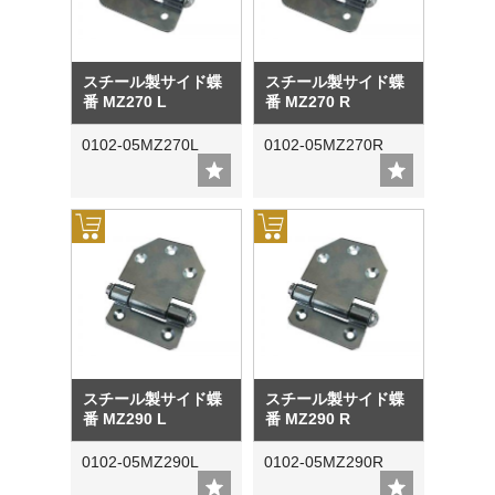
スチール製サイド蝶
スチール製サイド蝶
番 MZ270 L
番 MZ270 R
0102-05MZ270L
0102-05MZ270R
スチール製サイド蝶
スチール製サイド蝶
番 MZ290 L
番 MZ290 R
0102-05MZ290L
0102-05MZ290R