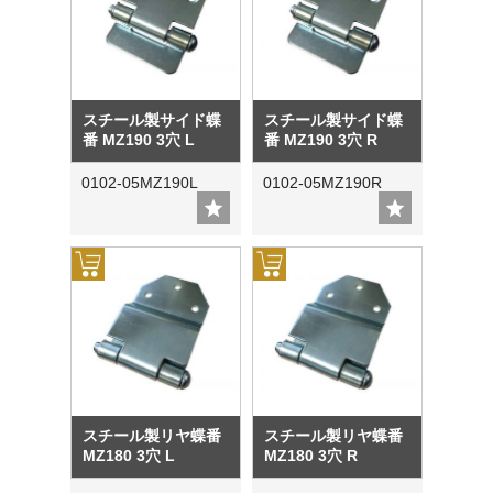
スチール製サイド蝶
スチール製サイド蝶
番 MZ190 3穴 L
番 MZ190 3穴 R
0102-05MZ190L
0102-05MZ190R
スチール製リヤ蝶番
スチール製リヤ蝶番
MZ180 3穴 L
MZ180 3穴 R