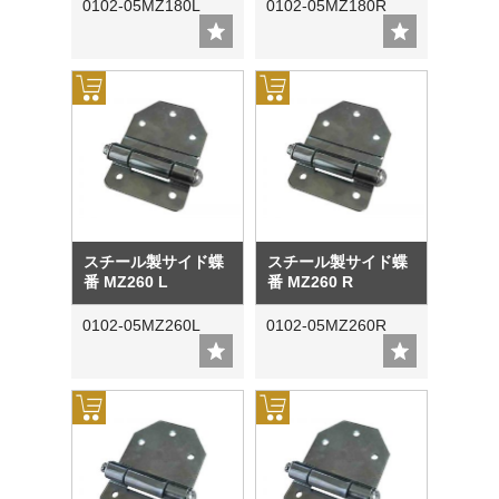
0102-05MZ180L
0102-05MZ180R
スチール製サイド蝶
スチール製サイド蝶
番 MZ260 L
番 MZ260 R
0102-05MZ260L
0102-05MZ260R