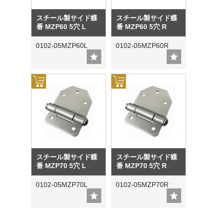
スチール製サイド蝶
スチール製サイド蝶
番 MZP60 5穴 L
番 MZP60 5穴 R
0102-05MZP60L
0102-05MZP60R
スチール製サイド蝶
スチール製サイド蝶
番 MZP70 5穴 L
番 MZP70 5穴 R
0102-05MZP70L
0102-05MZP70R