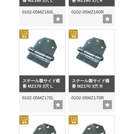
番 MZ160 3穴 L
番 MZ160 3穴 R
0102-05MZ160L
0102-05MZ160R
スチール製サイド蝶
スチール製サイド蝶
番 MZ170 3穴 L
番 MZ170 3穴 R
0102-05MZ170L
0102-05MZ170R