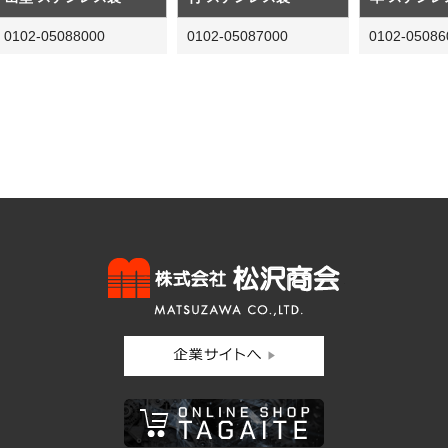
0102-05088000
0102-05087000
0102-05086
株式会