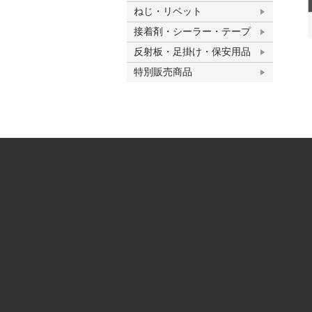
ねじ・リベット
接着剤・シーラー・テープ
反射板・足掛け・保安用品
特別販売商品