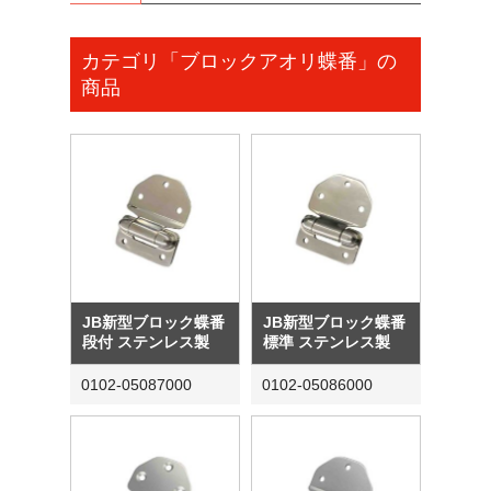
カテゴリ「ブロックアオリ蝶番」の
商品
JB新型ブロック蝶番
JB新型ブロック蝶番
段付 ステンレス製
標準 ステンレス製
0102-05087000
0102-05086000