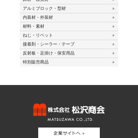
アルミブロック・型材
内装材・外装材
材料・素材
ねじ・リベット
接着剤・シーラー・テープ
反射板・足掛け・保安用品
特別販売商品