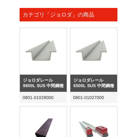
カテゴリ「ジョロダ」の商品
ジョロダレール
ジョロダレール
9800L SUS 中間鋼種
6500L SUS 中間鋼種
0801-01028000
0801-01027000