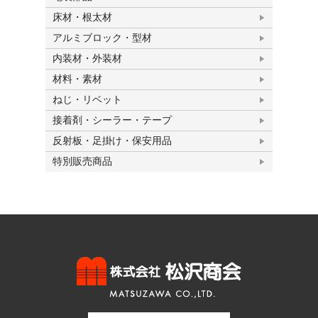
床材・根太材
アルミブロック・型材
内装材・外装材
材料・素材
ねじ・リベット
接着剤・シーラー・テープ
反射板・足掛け・保安用品
特別販売商品