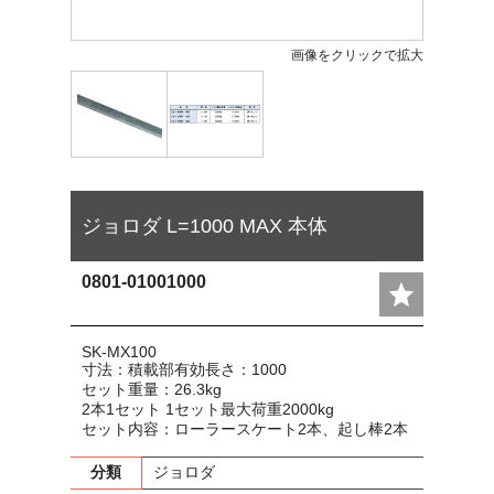
画像をクリックで拡大
ジョロダ L=1000 MAX 本体
0801-01001000
SK-MX100
寸法：積載部有効長さ：1000
セット重量：26.3kg
2本1セット 1セット最大荷重2000kg
セット内容：ローラースケート2本、起し棒2本
分類
ジョロダ