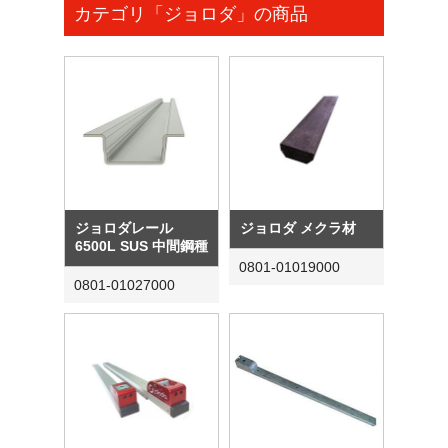
カテゴリ「ジョロダ」の商品
ジョロダレール
ジョロダ メクラ材
6500L SUS 中間鋼種
0801-01019000
0801-01027000