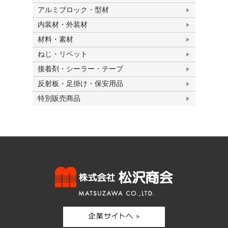
アルミブロック・型材
内装材・外装材
材料・素材
ねじ・リベット
接着剤・シーラー・テープ
反射板・足掛け・保安用品
特別販売商品