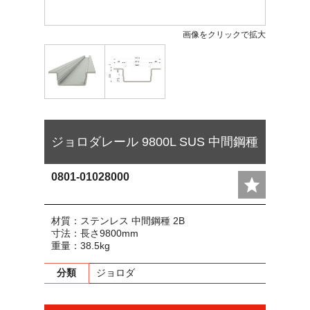
画像をクリックで拡大
ジョロダレール 9800L SUS 中間鋼種
0801-01028000
材質：ステンレス 中間鋼種 2B
寸法：長さ9800mm
重量：38.5kg
分類
ジョロダ