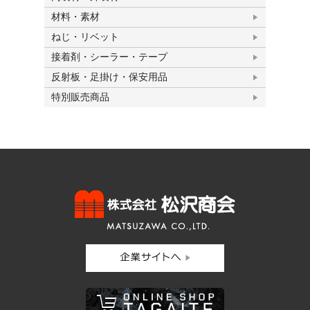
材料・素材
ねじ・リベット
接着剤・シーラー・テープ
反射板・足掛け・保安用品
特別販売商品