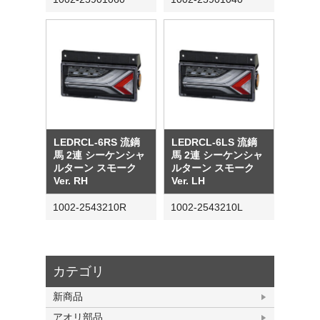
LEDRCL-6RS 流鏑
LEDRCL-6LS 流鏑
馬 2連 シーケンシャ
馬 2連 シーケンシャ
ルターン スモーク
ルターン スモーク
Ver. RH
Ver. LH
1002-2543210R
1002-2543210L
カテゴリ
新商品
アオリ部品