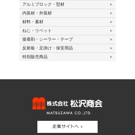
アルミブロック・型材
内装材・外装材
材料・素材
ねじ・リベット
接着剤・シーラー・テープ
反射板・足掛け・保安用品
特別販売商品