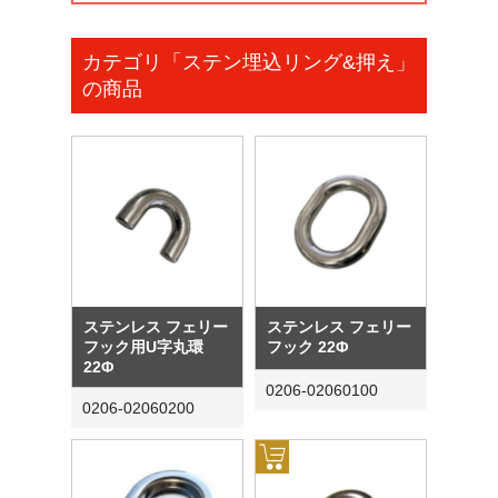
カテゴリ「ステン埋込リング&押え」
の商品
ステンレス フェリー
ステンレス フェリー
フック用U字丸環
フック 22Φ
22Φ
0206-02060100
0206-02060200