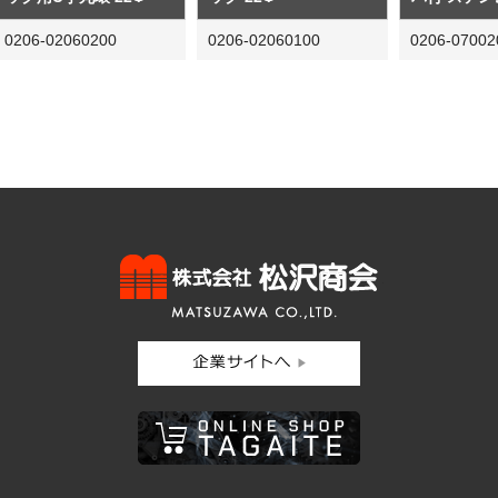
0206-02060200
0206-02060100
0206-07002
株式会