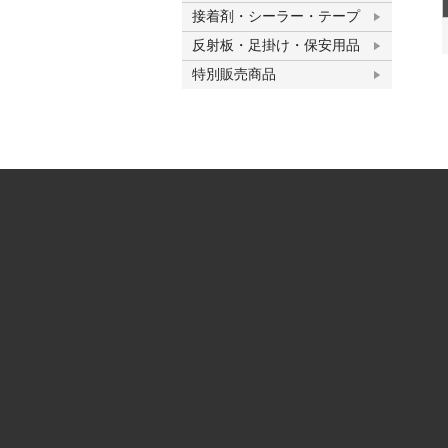
接着剤・シーラー・テープ
反射板・足掛け・保安用品
特別販売商品