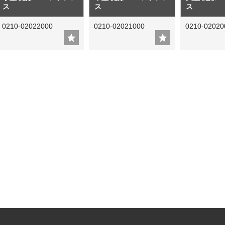
ス
ス
ス
0210-02022000
0210-02021000
0210-02020