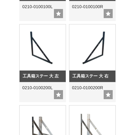
0210-0100100L
0210-0100100R
工具箱ステー 大 左
工具箱ステー 大 右
0210-0100200L
0210-0100200R