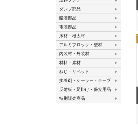
燃料タンク
ダンプ部品
艤装部品
電装部品
床材・根太材
アルミブロック・型材
内装材・外装材
材料・素材
ねじ・リベット
接着剤・シーラー・テープ
反射板・足掛け・保安用品
特別販売商品