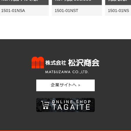
1501-01NSA
1501-01NST
1501-01NS
株式会