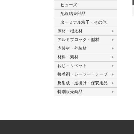
ヒューズ
配線結束部品
ターミナル端子・その他
床材・根太材
アルミブロック・型材
内装材・外装材
材料・素材
ねじ・リベット
接着剤・シーラー・テープ
反射板・足掛け・保安用品
特別販売商品