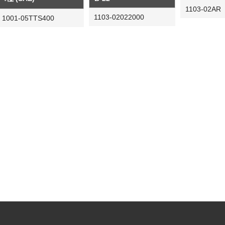
1103-02AR
1103-02022000
1001-05TTS400