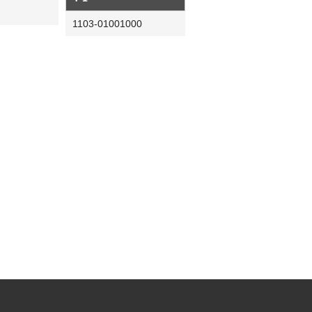
1103-01001000