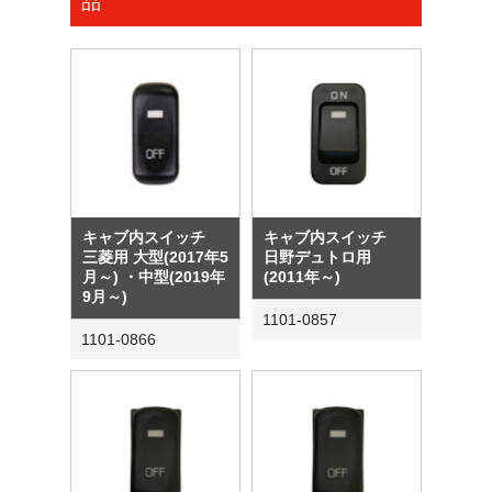
品
キャブ内スイッチ
キャブ内スイッチ
三菱用 大型(2017年5
日野デュトロ用
月～) ・中型(2019年
(2011年～)
9月～)
1101-0857
1101-0866