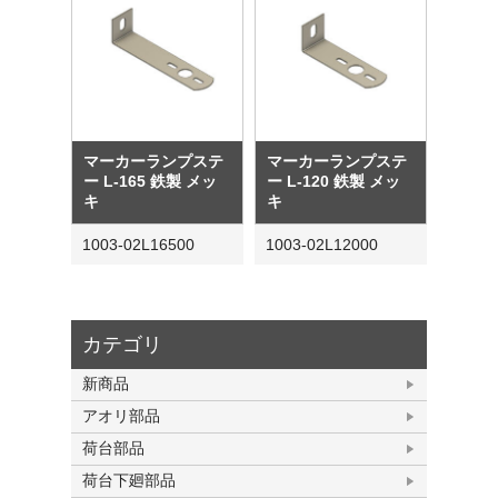
マーカーランプステ
マーカーランプステ
ー L-165 鉄製 メッ
ー L-120 鉄製 メッ
キ
キ
1003-02L16500
1003-02L12000
カテゴリ
新商品
アオリ部品
荷台部品
荷台下廻部品