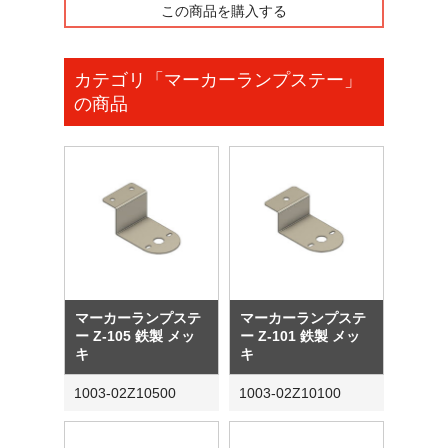
この商品を購入する
カテゴリ「マーカーランプステー」
の商品
マーカーランプステ
マーカーランプステ
ー Z-105 鉄製 メッ
ー Z-101 鉄製 メッ
キ
キ
1003-02Z10500
1003-02Z10100