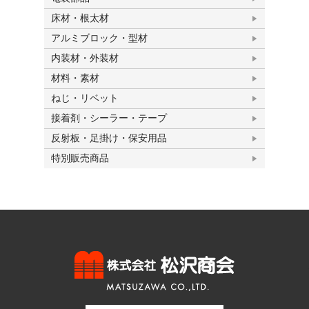
床材・根太材
アルミブロック・型材
内装材・外装材
材料・素材
ねじ・リベット
接着剤・シーラー・テープ
反射板・足掛け・保安用品
特別販売商品