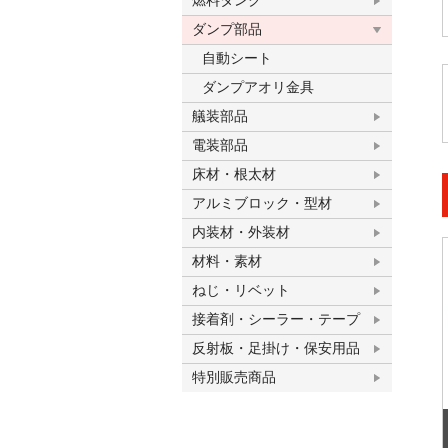
燃料タンク
ダンプ部品
自動シート
ダンプアオリ金具
艤装部品
電装部品
床材・根太材
アルミブロック・型材
内装材・外装材
材料・素材
ねじ・リベット
接着剤・シーラー・テープ
反射板・足掛け・保安用品
特別販売商品