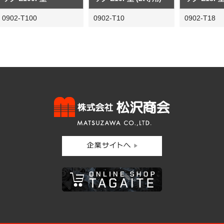
0902-T100
0902-T10
0902-T18
株式会