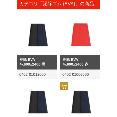
カテゴリ「泥除ゴム (EVA)」の商品
泥除 EVA
泥除 EVA
4x600x2400 黒
4x600x2400 赤
0402-01012000
0402-01006000