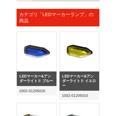
カテゴリ「LEDマーカーランプ」の
商品
LEDマーカー&アン
LEDマーカー&アン
ダーライトⅡ ブルー
ダーライトⅡ イエロ
ー
1002-01205020
1002-01205010