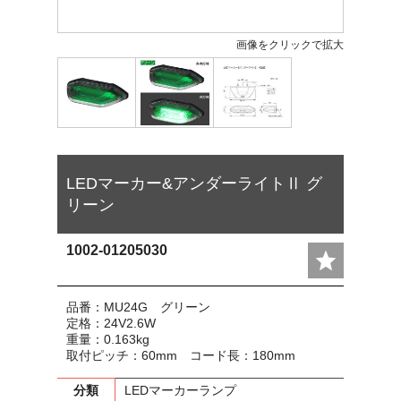
画像をクリックで拡大
LEDマーカー&アンダーライトⅡ グ
リーン
1002-01205030
品番：MU24G グリーン
定格：24V2.6W
重量：0.163kg
取付ピッチ：60mm コード長：180mm
分類
LEDマーカーランプ