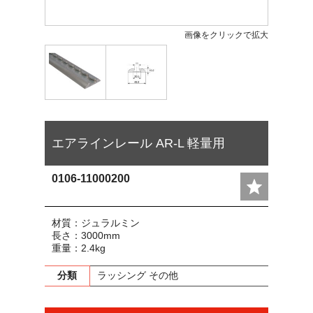
画像をクリックで拡大
エアラインレール AR-L 軽量用
0106-11000200
材質：ジュラルミン
長さ：3000mm
重量：2.4kg
分類
ラッシング その他