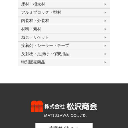
床材・根太材
アルミブロック・型材
内装材・外装材
材料・素材
ねじ・リベット
接着剤・シーラー・テープ
反射板・足掛け・保安用品
特別販売商品