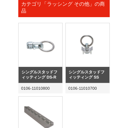
カテゴリ「ラッシング その他」の商
品
シングルスタッドフ
シングルスタッドフ
ィッティング DS-R
ィッティング SS
0106-11010800
0106-11010700