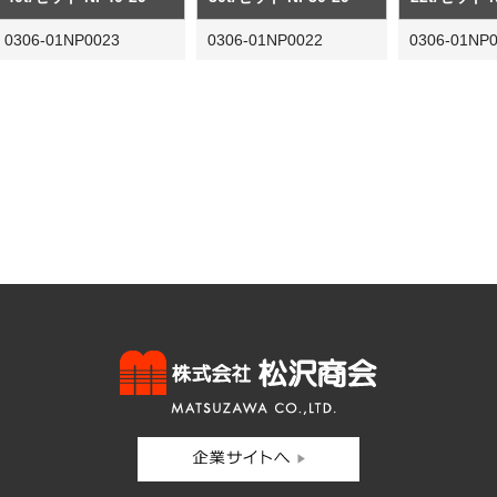
0306-01NP0023
0306-01NP0022
0306-01NP
株式会