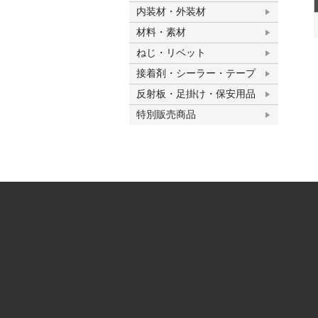
内装材・外装材
材料・素材
ねじ・リベット
接着剤・シーラー・テープ
反射板・足掛け・保安用品
特別販売商品