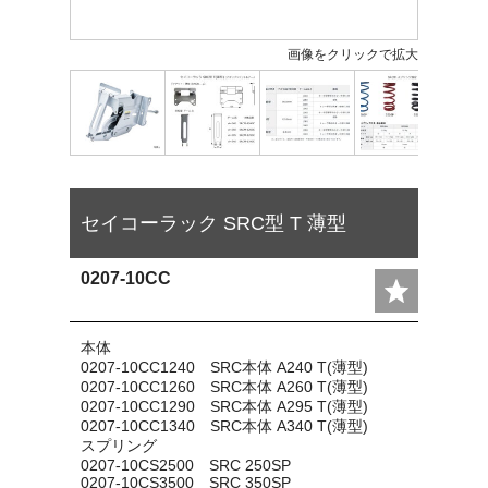
画像をクリックで拡大
セイコーラック SRC型 T 薄型
0207-10CC
本体
0207-10CC1240 SRC本体 A240 T(薄型)
0207-10CC1260 SRC本体 A260 T(薄型)
0207-10CC1290 SRC本体 A295 T(薄型)
0207-10CC1340 SRC本体 A340 T(薄型)
スプリング
0207-10CS2500 SRC 250SP
0207-10CS3500 SRC 350SP