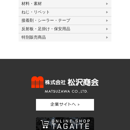
材料・素材
ねじ・リベット
接着剤・シーラー・テープ
反射板・足掛け・保安用品
特別販売商品