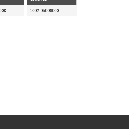
000
1002-05006000