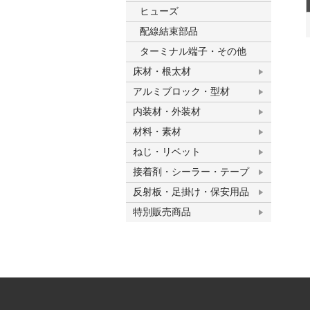
ヒューズ
配線結束部品
ターミナル端子・その他
床材・根太材
アルミブロック・型材
内装材・外装材
材料・素材
ねじ・リベット
接着剤・シーラー・テープ
反射板・足掛け・保安用品
特別販売商品