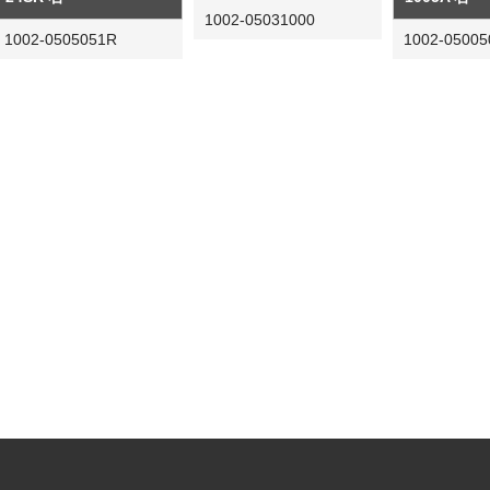
1002-05031000
1002-0505051R
1002-05005