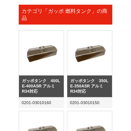
カテゴリ「ガッポ 燃料タンク」の商
品
ガッポタンク 400L
ガッポタンク 350L
E-400ASR アルミ
E-350ASR アルミ
R34対応
R34対応
0201-03010160
0201-03010150