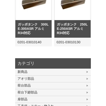
ガッポタンク 300L
ガッポタンク 250L
E-300ASR アルミ
E-250ASR アルミ
R34対応
R34対応
0201-03010140
0201-03010130
カテゴリ
新商品
アオリ部品
荷台部品
荷台下廻部品
扉部品