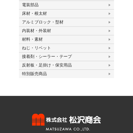
電装部品
床材・根太材
アルミブロック・型材
内装材・外装材
材料・素材
ねじ・リベット
接着剤・シーラー・テープ
反射板・足掛け・保安用品
特別販売商品