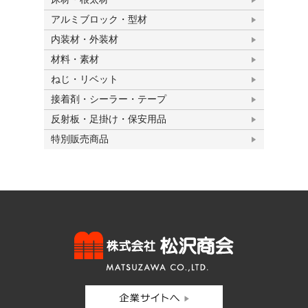
アルミブロック・型材
内装材・外装材
材料・素材
ねじ・リベット
接着剤・シーラー・テープ
反射板・足掛け・保安用品
特別販売商品