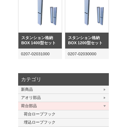
スタンション格納
スタンション格納
BOX 1400型セット
BOX 1200型セット
0207-02031000
0207-02030000
カテゴリ
新商品
アオリ部品
荷台部品
荷台ロープフック
埋込ロープフック