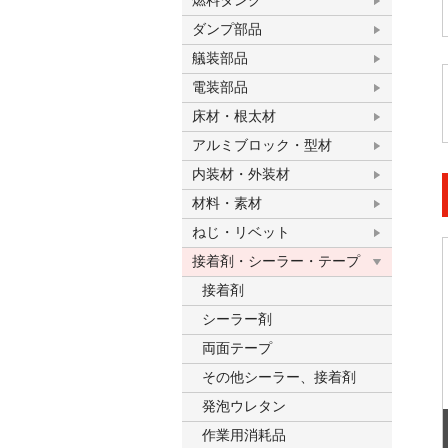
燃料タンク
ダンプ部品
艤装部品
電装部品
床材・根太材
アルミブロック・型材
内装材・外装材
材料・素材
ねじ・リベット
接着剤・シーラー・テープ
接着剤
シーラー剤
両面テープ
その他シーラー、接着剤
発泡ウレタン
作業用消耗品