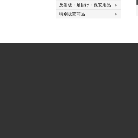
反射板・足掛け・保安用品
特別販売商品