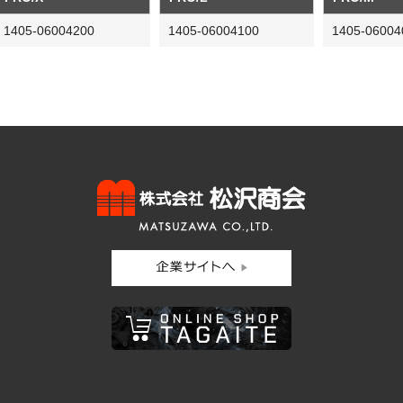
1405-06004200
1405-06004100
1405-06004
株式会