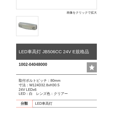
画像をクリックで拡大
LED車高灯 JB506CC 24V E規格品
1002-04048000
取付ボルトピッチ：80mm
寸法：W124D32.8xH30.5
24V LEDx6
LED：白 レンズ色：クリアー
分類
LED車高灯