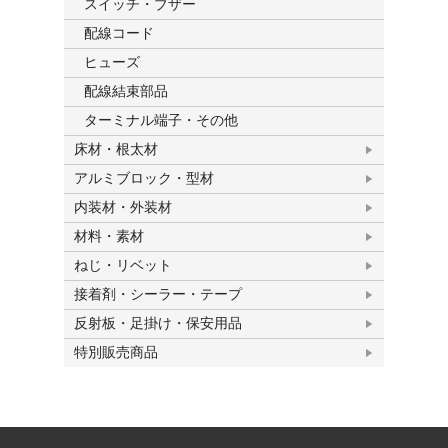
スイッチ・ブザー
配線コード
ヒューズ
配線結束部品
ターミナル端子・その他
床材・根太材
アルミブロック・型材
内装材・外装材
材料・素材
ねじ・リベット
接着剤・シーラー・テープ
反射板・足掛け・保安用品
特別販売商品