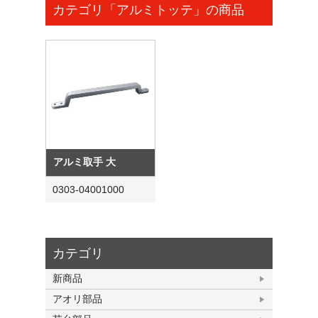
カテゴリ「アルミトッテ」の商品
アルミ取手 大
0303-04001000
カテゴリ
新商品
アオリ部品