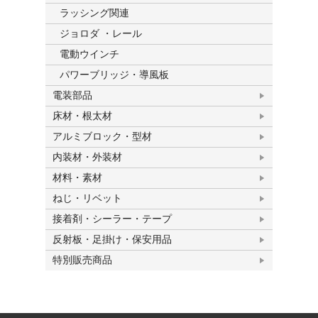
ラッシング関連
ジョロダ ・レール
電動ウインチ
パワーブリッジ・導風板
電装部品
床材・根太材
アルミブロック・型材
内装材・外装材
材料・素材
ねじ・リベット
接着剤・シーラー・テープ
反射板・足掛け・保安用品
特別販売商品