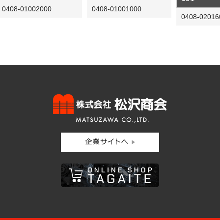
0408-01002000
0408-01001000
0408-02016
株式会