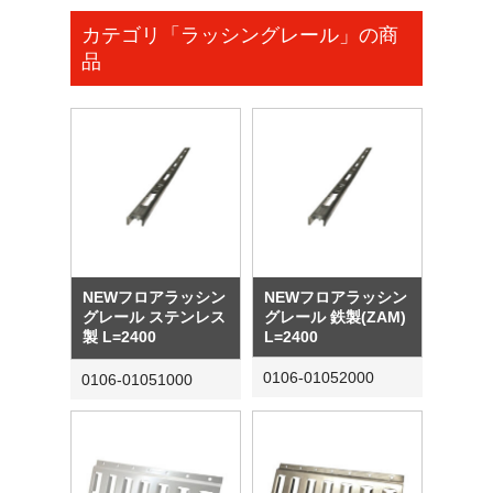
カテゴリ「ラッシングレール」の商
品
NEWフロアラッシン
NEWフロアラッシン
グレール ステンレス
グレール 鉄製(ZAM)
製 L=2400
L=2400
0106-01052000
0106-01051000