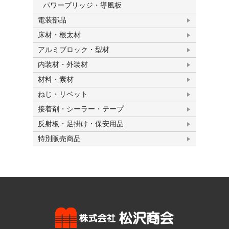
パワーブリッジ・導風板
電装部品
床材・根太材
アルミブロック・型材
内装材・外装材
材料・素材
ねじ・リベット
接着剤・シーラー・テープ
反射板・足掛け・保安用品
特別販売商品