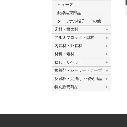
ヒューズ
配線結束部品
ターミナル端子・その他
床材・根太材
アルミブロック・型材
内装材・外装材
材料・素材
ねじ・リベット
接着剤・シーラー・テープ
反射板・足掛け・保安用品
特別販売商品