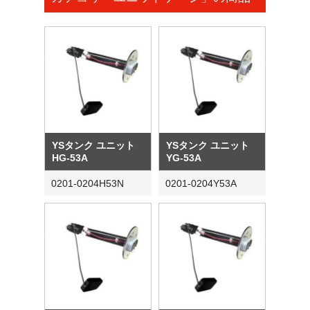
YSタンク ユニット
YSタンク ユニット
HG-53A
YG-53A
0201-0204H53N
0201-0204Y53A