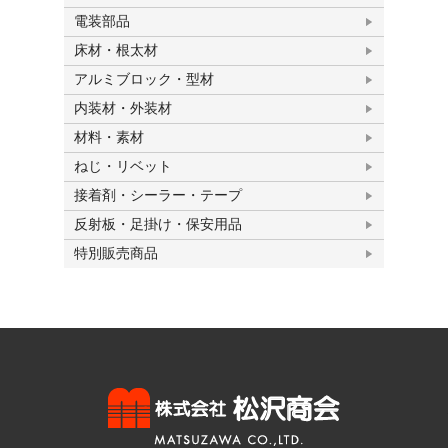
電装部品
床材・根太材
アルミブロック・型材
内装材・外装材
材料・素材
ねじ・リベット
接着剤・シーラー・テープ
反射板・足掛け・保安用品
特別販売商品