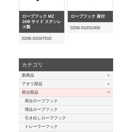
ロープフック MZ
ロープフック 座付
16Φ サイド ステンレ
ス製
0206-01031000
0206-01047010
カテゴリ
新商品
アオリ部品
荷台部品
荷台ロープフック
埋込ロープフック
引き出しロープフック
トレーラーフック