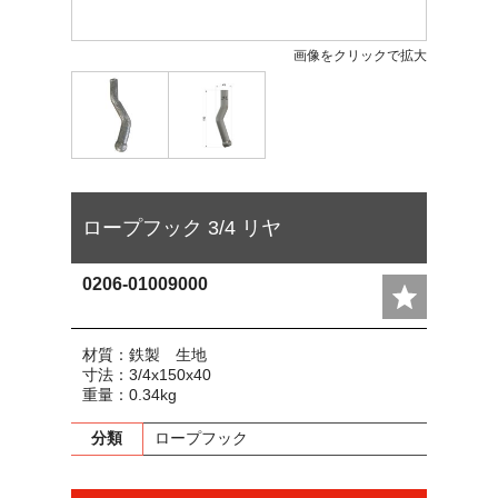
画像をクリックで拡大
ロープフック 3/4 リヤ
0206-01009000
材質：鉄製 生地
寸法：3/4x150x40
重量：0.34kg
分類
ロープフック