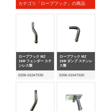
カテゴリ「ロープフック」の商品
ロープフック MZ
ロープフック MZ
16Φ フェンダー ステ
16Φ ダンプ ステンレ
ンレス製
ス製
0206-01047030
0206-01047020