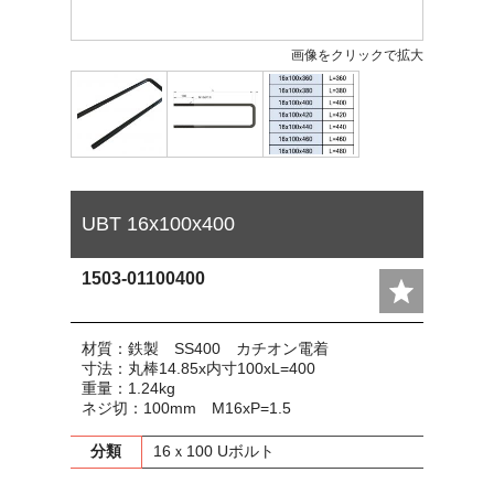
画像をクリックで拡大
UBT 16x100x400
1503-01100400
材質：鉄製 SS400 カチオン電着
寸法：丸棒14.85x内寸100xL=400
重量：1.24kg
ネジ切：100mm M16xP=1.5
分類
16ｘ100 Uボルト