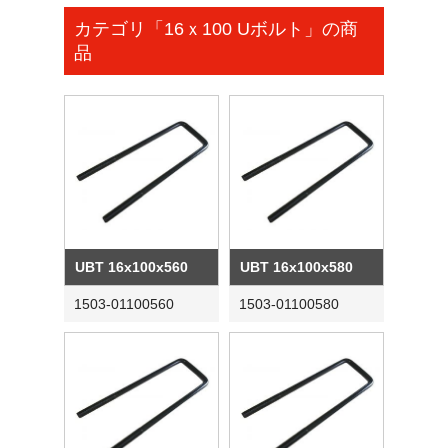
カテゴリ「16ｘ100 Uボルト」の商
品
UBT 16x100x560
UBT 16x100x580
1503-01100560
1503-01100580