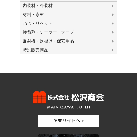
内装材・外装材
材料・素材
ねじ・リベット
接着剤・シーラー・テープ
反射板・足掛け・保安用品
特別販売商品