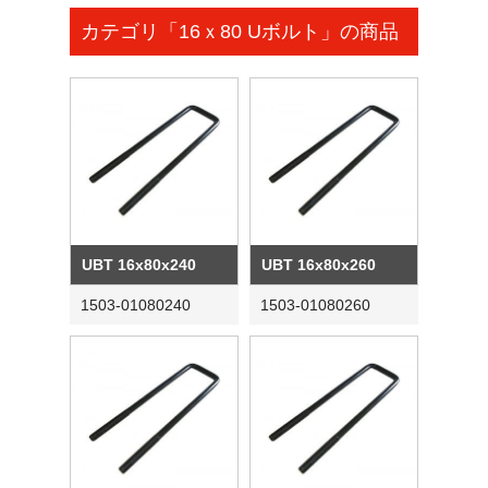
カテゴリ「16ｘ80 Uボルト」の商品
UBT 16x80x240
UBT 16x80x260
1503-01080240
1503-01080260