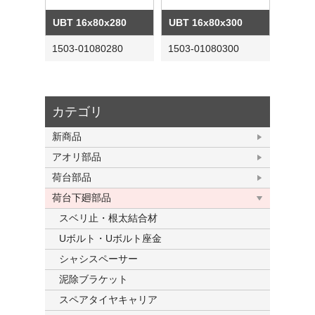
UBT 16x80x280
UBT 16x80x300
1503-01080280
1503-01080300
カテゴリ
新商品
アオリ部品
荷台部品
荷台下廻部品
スベリ止・根太結合材
Uボルト・Uボルト座金
シャシスペーサー
泥除ブラケット
スペアタイヤキャリア