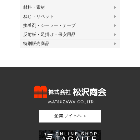
材料・素材
ねじ・リベット
接着剤・シーラー・テープ
反射板・足掛け・保安用品
特別販売商品