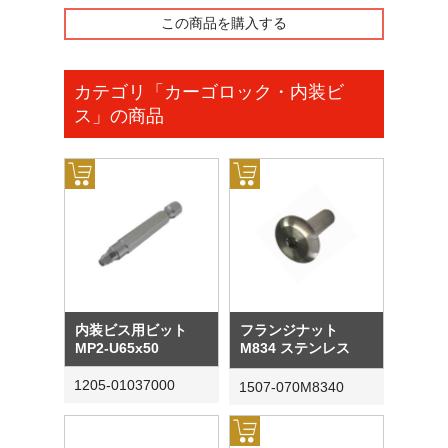
この商品を購入する
カテゴリ「カーゴロック・内装ビ
ス」の商品
内装ビス用ビット
フランジナット
MP2-U65x50
M834 ステンレス
1205-01037000
1507-070M8340