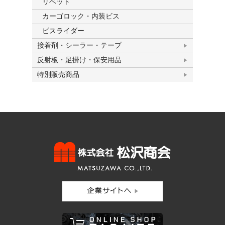
リベット
カーゴロック・内装ビス
ビスライダー
接着剤・シーラー・テープ
反射板・足掛け・保安用品
特別販売商品