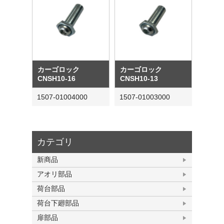
カーゴロック
カーゴロック
CNSH10-16
CNSH10-13
1507-01004000
1507-01003000
カテゴリ
新商品
アオリ部品
荷台部品
荷台下廻部品
扉部品