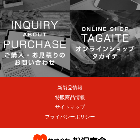
新製品情報
特販商品情報
サイトマップ
プライバシーポリシー