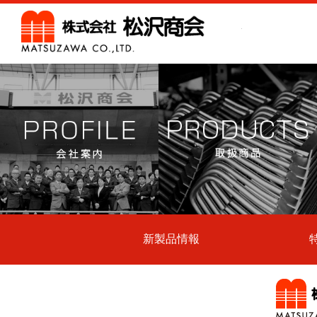
株式会
新製品情報