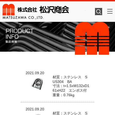
株式会社
2021.09.20
材質：ステンレス S
US304 BA
寸法：t=1.5xW132xD1
61xH22 エンボス付
重量：0.76kg
2021.09.20
材質：ステンレス S