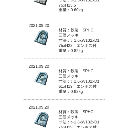
寸法：t=1.5xW132xD1
75xH13.5
重量：0.60kg
2021.09.20
材質：鉄製 SPHC
三価メッキ
寸法：t=1.6xW132xD1
75xH22 エンボス付
重量：0.82kg
2021.09.20
材質：鉄製 SPHC
三価メッキ
寸法：t=1.6xW132xD1
61xH19 エンボス付
重量：0.82kg
2021.09.20
材質：鉄製 SPHC
三価メッキ
寸法：t=1.6xW132xD1
75xH19 エンボス付