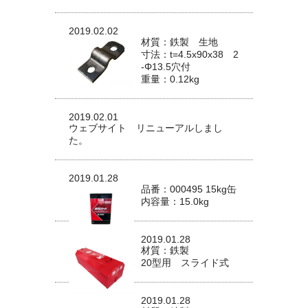
2019.02.02
材質：鉄製 生地
寸法：t=4.5x90x38 2
-Φ13.5穴付
重量：0.12kg
2019.02.01
ウェブサイト リニューアルしまし
た。
2019.01.28
品番：000495 15kg缶
内容量：15.0kg
2019.01.28
材質：鉄製
20型用 スライド式
2019.01.28