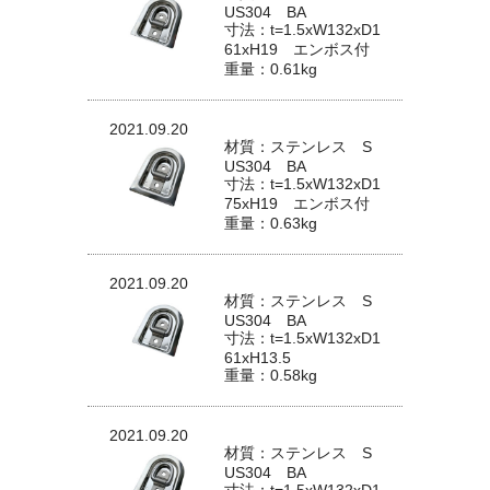
US304 BA
寸法：t=1.5xW132xD1
61xH19 エンボス付
重量：0.61kg
2021.09.20
材質：ステンレス S
US304 BA
寸法：t=1.5xW132xD1
75xH19 エンボス付
重量：0.63kg
2021.09.20
材質：ステンレス S
US304 BA
寸法：t=1.5xW132xD1
61xH13.5
重量：0.58kg
2021.09.20
材質：ステンレス S
US304 BA