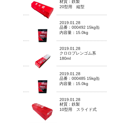
材質：鉄製
20型用 縦型
2019.01.28
品番：000492 15kg缶
内容量：15.0kg
2019.01.28
クロロプレンゴム系
180ml
2019.01.28
品番：000485 15kg缶
内容量：15.0kg
2019.01.28
材質：鉄製
10型用 スライド式