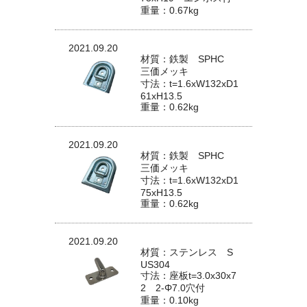
重量：0.67kg
2021.09.20
材質：鉄製 SPHC
三価メッキ
寸法：t=1.6xW132xD1
61xH13.5
重量：0.62kg
2021.09.20
材質：鉄製 SPHC
三価メッキ
寸法：t=1.6xW132xD1
75xH13.5
重量：0.62kg
2021.09.20
材質：ステンレス S
US304
寸法：座板t=3.0x30x7
2 2-Φ7.0穴付
重量：0.10kg